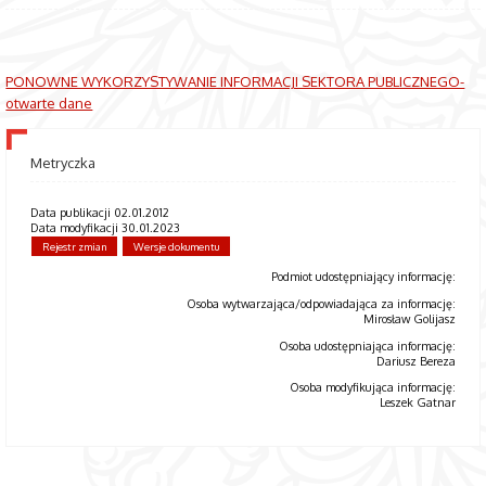
PONOWNE WYKORZYSTYWANIE INFORMACJI SEKTORA PUBLICZNEGO-
otwarte dane
Metryczka
Data publikacji 02.01.2012
Data modyfikacji 30.01.2023
Rejestr zmian
Wersje dokumentu
Podmiot udostępniający informację:
Osoba wytwarzająca/odpowiadająca za informację:
Mirosław Golijasz
Osoba udostępniająca informację:
Dariusz Bereza
Osoba modyfikująca informację:
Leszek Gatnar